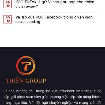
KOC TikTok là gì? Vì sao phù hợp cho chiến
19
Th4
dịch review?
Vai trò của KOC Facebook trong chiến dịch
19
Th4
social seeding
Là đơn vị hàng đầu trong lĩnh vực influencer marketing, cung
cấp giải pháp toàn diện giúp thương hiệu tiếp cận đúng khách
hàng mục tiêu. Với đội ngũ chuyên nghiệp và mạng lưới đối