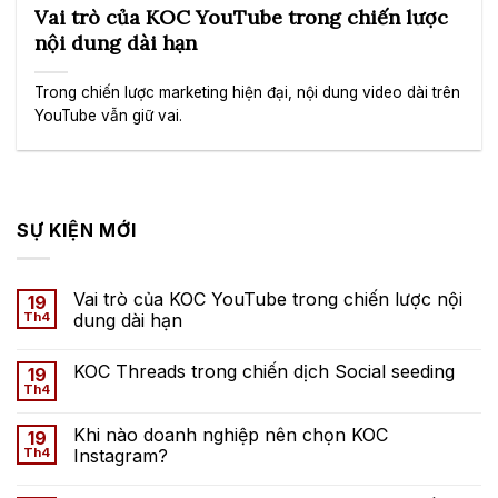
Vai trò của KOC YouTube trong chiến lược
nội dung dài hạn
Trong chiến lược marketing hiện đại, nội dung video dài trên
YouTube vẫn giữ vai.
SỰ KIỆN MỚI
Vai trò của KOC YouTube trong chiến lược nội
19
Th4
dung dài hạn
KOC Threads trong chiến dịch Social seeding
19
Th4
Khi nào doanh nghiệp nên chọn KOC
19
Th4
Instagram?