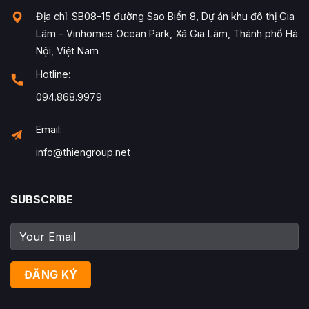
Địa chỉ: SB08-15 đường Sao Biển 8, Dự án khu đô thị Gia
Lâm - Vinhomes Ocean Park, Xã Gia Lâm, Thành phố Hà
Nội, Việt Nam
Hotline:
094.868.9979
Email:
info@thiengroup.net
SUBSCRIBE