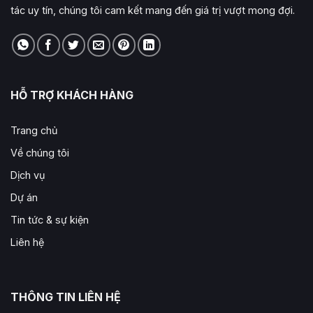
tác uy tín, chúng tôi cam kết mang đến giá trị vượt mong đợi.
HỖ TRỢ KHÁCH HÀNG
Trang chủ
Về chúng tôi
Dịch vụ
Dự án
Tin tức & sự kiện
Liên hệ
THÔNG TIN LIÊN HỆ